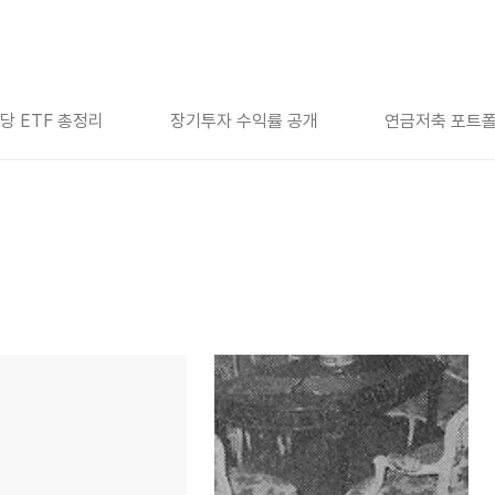
당 ETF 총정리
장기투자 수익률 공개
연금저축 포트